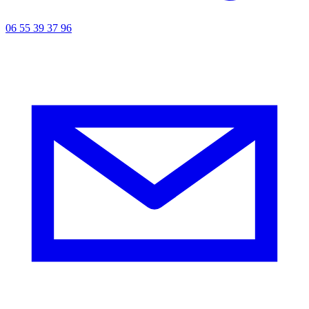
06 55 39 37 96