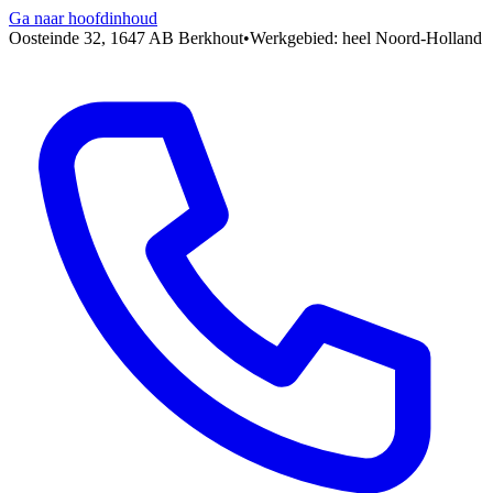
Ga naar hoofdinhoud
Oosteinde 32, 1647 AB Berkhout
•
Werkgebied: heel Noord-Holland