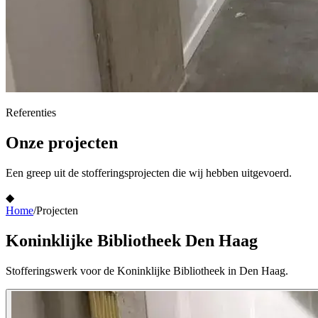
Referenties
Onze projecten
Een greep uit de stofferingsprojecten die wij hebben uitgevoerd.
◆
Home
/
Projecten
Koninklijke Bibliotheek Den Haag
Stofferingswerk voor de Koninklijke Bibliotheek in Den Haag.