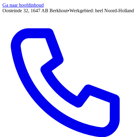
Ga naar hoofdinhoud
Oosteinde 32, 1647 AB Berkhout
•
Werkgebied: heel Noord-Holland