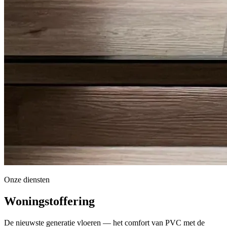
Onze diensten
Woningstoffering
De nieuwste generatie vloeren — het comfort van PVC met de