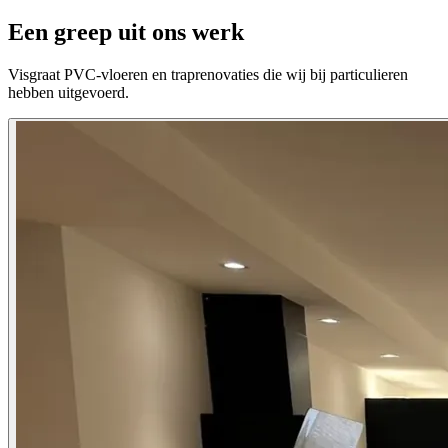
Een greep uit ons
werk
Visgraat PVC-vloeren en traprenovaties die wij bij particulieren
hebben uitgevoerd.