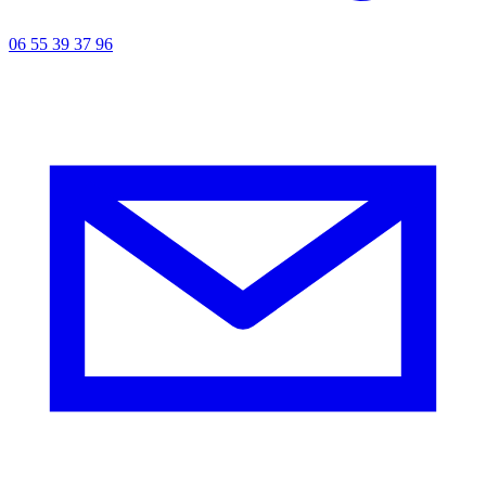
06 55 39 37 96