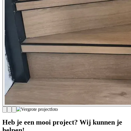
Heb je een mooi project? Wij kunnen je
helpen!