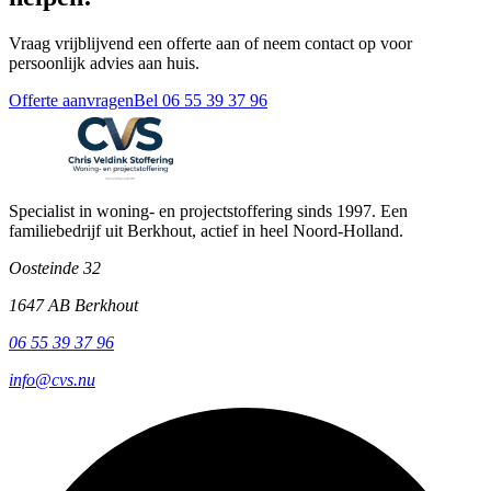
Vraag vrijblijvend een offerte aan of neem contact op voor
persoonlijk advies aan huis.
Offerte aanvragen
Bel 06 55 39 37 96
Specialist in woning- en projectstoffering sinds 1997. Een
familiebedrijf uit Berkhout, actief in heel Noord-Holland.
Oosteinde 32
1647 AB Berkhout
06 55 39 37 96
info@cvs.nu